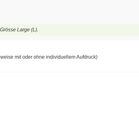
 Grösse Large (L).
lweise mit oder ohne individuellem Aufdruck)