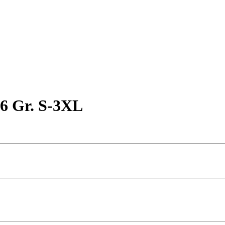
06 Gr. S-3XL