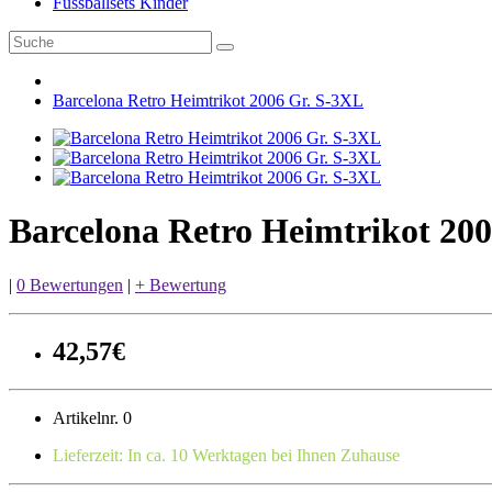
Fussballsets Kinder
Barcelona Retro Heimtrikot 2006 Gr. S-3XL
Barcelona Retro Heimtrikot 20
|
0 Bewertungen
|
+ Bewertung
42,57€
Artikelnr. 0
Lieferzeit: In ca. 10 Werktagen bei Ihnen Zuhause