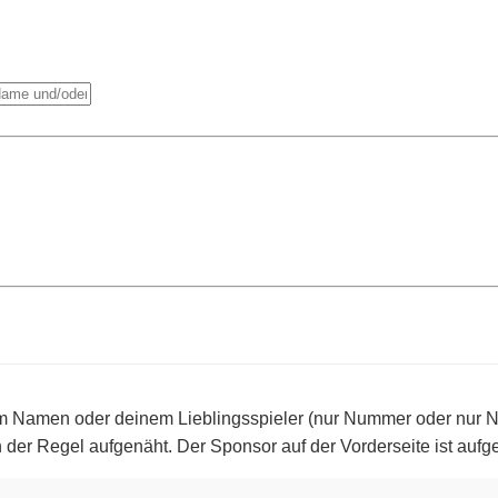
em Namen oder deinem Lieblingsspieler (nur Nummer oder nur N
 der Regel aufgenäht.
Der Sponsor auf der Vorderseite ist aufg