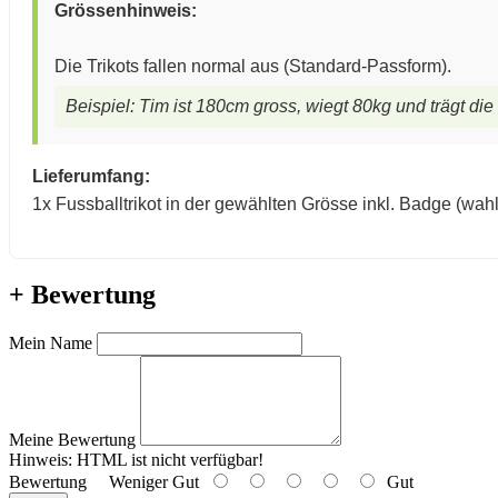
Grössenhinweis:
Die Trikots fallen normal aus (Standard-Passform).
Beispiel: Tim ist 180cm gross, wiegt 80kg und trägt die
Lieferumfang:
1x Fussballtrikot in der gewählten Grösse inkl. Badge (wah
+ Bewertung
Mein Name
Meine Bewertung
Hinweis:
HTML ist nicht verfügbar!
Bewertung
Weniger Gut
Gut