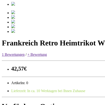
Frankreich Retro Heimtrikot 
1 Bewertungen
/
+ Bewertung
42,57€
Artikelnr. 0
Lieferzeit: In ca. 10 Werktagen bei Ihnen Zuhause