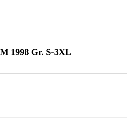
WM 1998 Gr. S-3XL