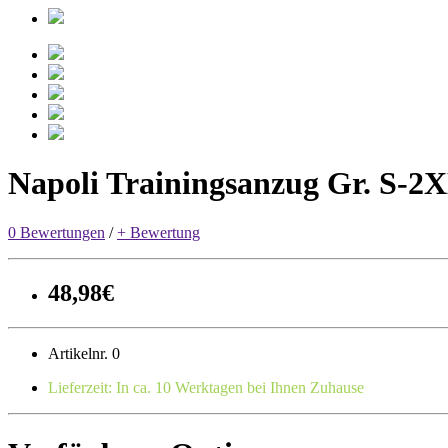
Napoli Trainingsanzug Gr. S-2X
0 Bewertungen
/
+ Bewertung
48,98€
Artikelnr. 0
Lieferzeit: In ca. 10 Werktagen bei Ihnen Zuhause