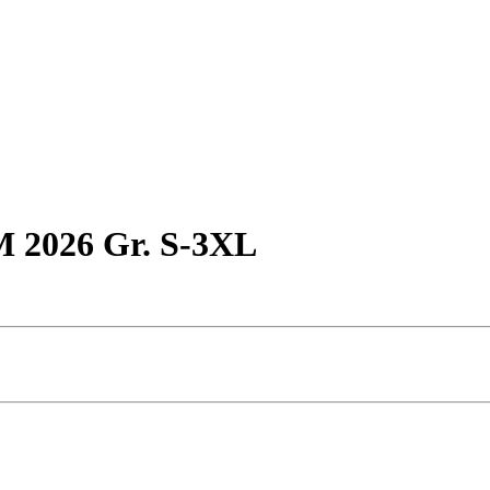
M 2026 Gr. S-3XL