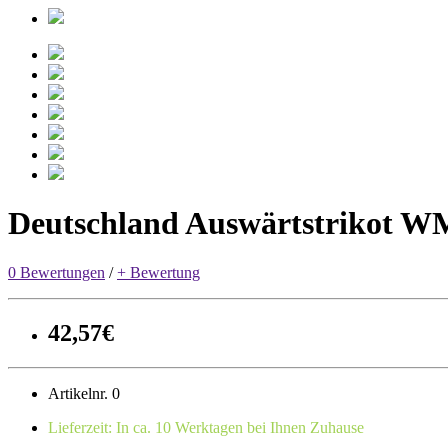
Deutschland Auswärtstrikot W
0 Bewertungen
/
+ Bewertung
42,57€
Artikelnr. 0
Lieferzeit: In ca. 10 Werktagen bei Ihnen Zuhause