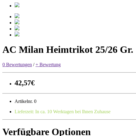
AC Milan Heimtrikot 25/26 Gr.
0 Bewertungen
/
+ Bewertung
42,57€
Artikelnr. 0
Lieferzeit: In ca. 10 Werktagen bei Ihnen Zuhause
Verfügbare Optionen