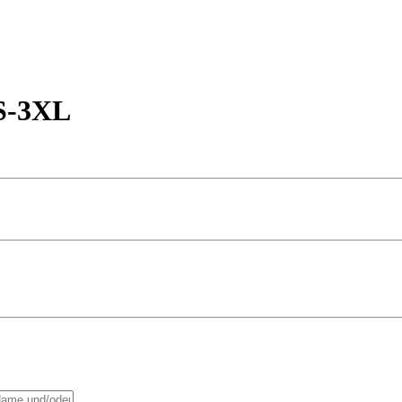
 S-3XL