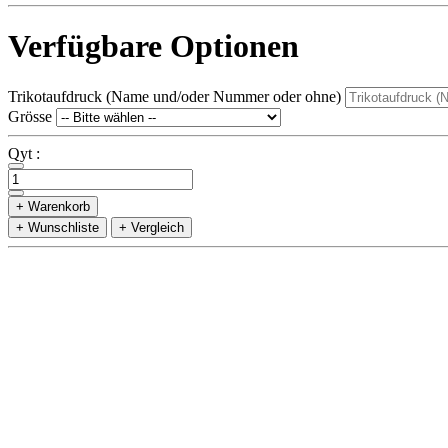
Verfügbare Optionen
Trikotaufdruck (Name und/oder Nummer oder ohne)
Grösse
Qyt :
+ Warenkorb
+ Wunschliste
+ Vergleich