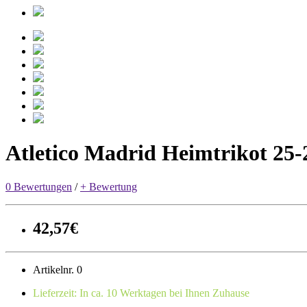
Atletico Madrid Heimtrikot 25-
0 Bewertungen
/
+ Bewertung
42,57€
Artikelnr. 0
Lieferzeit: In ca. 10 Werktagen bei Ihnen Zuhause