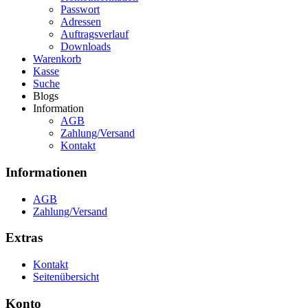
Passwort
Adressen
Auftragsverlauf
Downloads
Warenkorb
Kasse
Suche
Blogs
Information
AGB
Zahlung/Versand
Kontakt
Informationen
AGB
Zahlung/Versand
Extras
Kontakt
Seitenübersicht
Konto