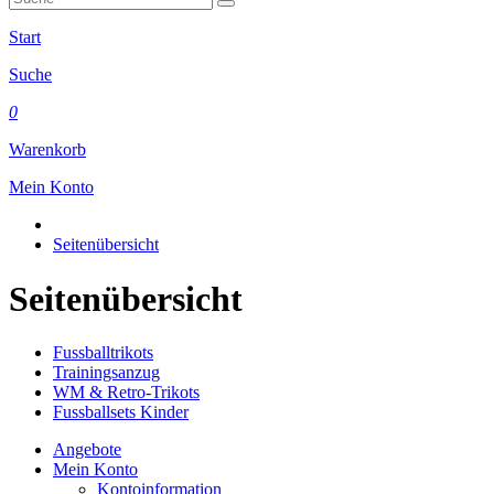
Start
Suche
0
Warenkorb
Mein Konto
Seitenübersicht
Seitenübersicht
Fussballtrikots
Trainingsanzug
WM & Retro-Trikots
Fussballsets Kinder
Angebote
Mein Konto
Kontoinformation