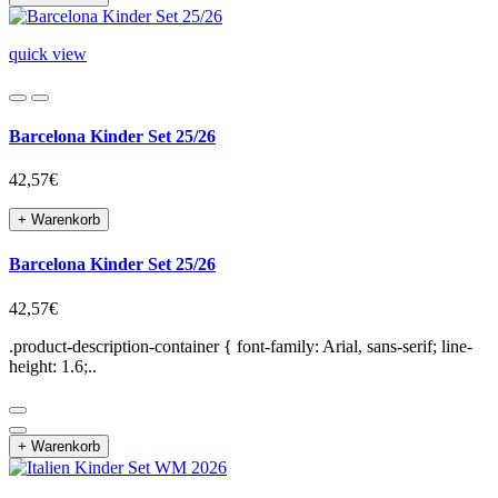
quick view
Barcelona Kinder Set 25/26
42,57€
+ Warenkorb
Barcelona Kinder Set 25/26
42,57€
.product-description-container { font-family: Arial, sans-serif; line-
height: 1.6;..
+ Warenkorb