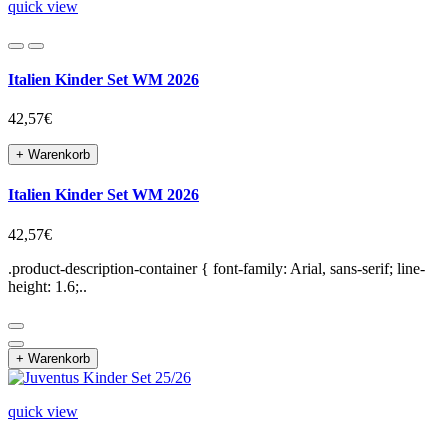
quick view
Italien Kinder Set WM 2026
42,57€
+ Warenkorb
Italien Kinder Set WM 2026
42,57€
.product-description-container { font-family: Arial, sans-serif; line-
height: 1.6;..
+ Warenkorb
quick view