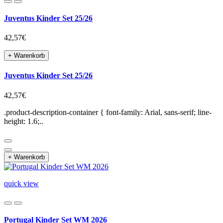
Juventus Kinder Set 25/26
42,57€
+ Warenkorb
Juventus Kinder Set 25/26
42,57€
.product-description-container { font-family: Arial, sans-serif; line-
height: 1.6;..
+ Warenkorb
quick view
Portugal Kinder Set WM 2026