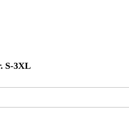
r. S-3XL