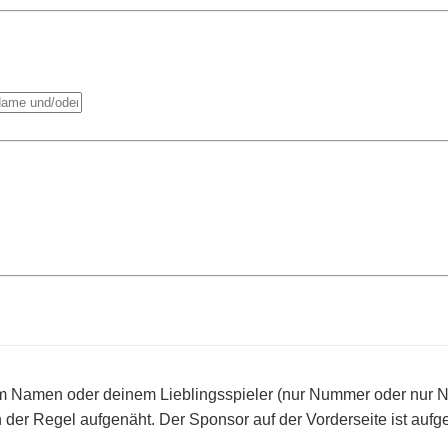
em Namen oder deinem Lieblingsspieler (nur Nummer oder nur N
 der Regel aufgenäht.
Der Sponsor auf der Vorderseite ist aufg