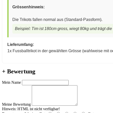
Grössenhinweis:
Die Trikots fallen normal aus (Standard-Passform).
Beispiel: Tim ist 180cm gross, wiegt 80kg und trägt die
Lieferumfang:
1x Fussballtrikot in der gewählten Grösse (wahlweise mit o
+ Bewertung
Mein Name
Meine Bewertung
Hinweis:
HTML ist nicht verfügbar!