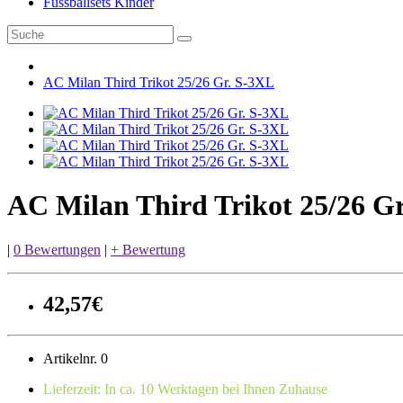
Fussballsets Kinder
AC Milan Third Trikot 25/26 Gr. S-3XL
AC Milan Third Trikot 25/26 G
|
0 Bewertungen
|
+ Bewertung
42,57€
Artikelnr. 0
Lieferzeit: In ca. 10 Werktagen bei Ihnen Zuhause