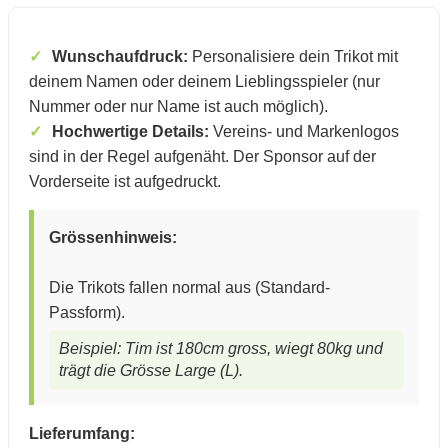
Wunschaufdruck:
Personalisiere dein Trikot mit
deinem Namen oder deinem Lieblingsspieler (nur
Nummer oder nur Name ist auch möglich).
Hochwertige Details:
Vereins- und Markenlogos
sind in der Regel aufgenäht.
Der Sponsor auf der
Vorderseite ist aufgedruckt.
Grössenhinweis:
Die Trikots fallen normal aus (Standard-
Passform).
Beispiel: Tim ist 180cm gross, wiegt 80kg und
trägt die Grösse Large (L).
Lieferumfang: