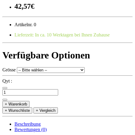
42,57€
Artikelnr. 0
Lieferzeit: In ca. 10 Werktagen bei Ihnen Zuhause
Verfügbare Optionen
Grösse
Qyt :
+ Warenkorb
+ Wunschliste
+ Vergleich
Beschreibung
Bewertungen (0)