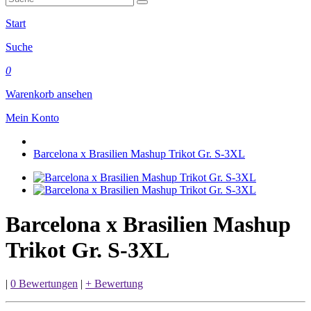
Start
Suche
0
Warenkorb ansehen
Mein Konto
Barcelona x Brasilien Mashup Trikot Gr. S-3XL
Barcelona x Brasilien Mashup
Trikot Gr. S-3XL
|
0 Bewertungen
|
+ Bewertung