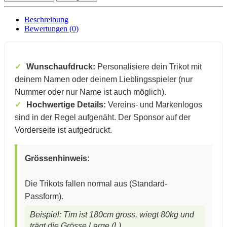
Beschreibung
Bewertungen (0)
Wunschaufdruck:
Personalisiere dein Trikot mit
deinem Namen oder deinem Lieblingsspieler (nur
Nummer oder nur Name ist auch möglich).
Hochwertige Details:
Vereins- und Markenlogos
sind in der Regel aufgenäht.
Der Sponsor auf der
Vorderseite ist aufgedruckt.
Grössenhinweis:
Die Trikots fallen normal aus (Standard-
Passform).
Beispiel: Tim ist 180cm gross, wiegt 80kg und
trägt die Grösse Large (L).