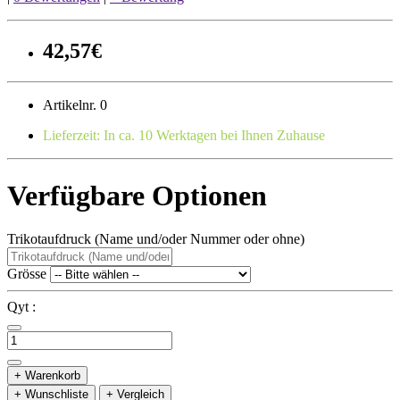
42,57€
Artikelnr. 0
Lieferzeit: In ca. 10 Werktagen bei Ihnen Zuhause
Verfügbare Optionen
Trikotaufdruck (Name und/oder Nummer oder ohne)
Grösse
Qyt :
+ Warenkorb
+ Wunschliste
+ Vergleich