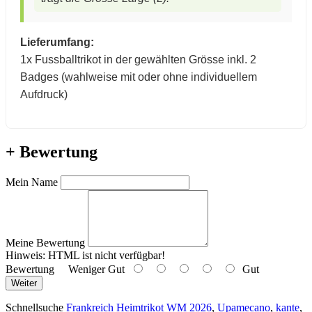
Lieferumfang:
1x Fussballtrikot in der gewählten Grösse inkl. 2
Badges (wahlweise mit oder ohne individuellem
Aufdruck)
+ Bewertung
Mein Name
Meine Bewertung
Hinweis:
HTML ist nicht verfügbar!
Bewertung
Weniger Gut
Gut
Weiter
Schnellsuche
Frankreich Heimtrikot WM 2026
,
Upamecano
,
kante
,