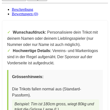
Beschreibung
Bewertungen (0)
Wunschaufdruck:
Personalisiere dein Trikot mit
deinem Namen oder deinem Lieblingsspieler (nur
Nummer oder nur Name ist auch möglich).
Hochwertige Details:
Vereins- und Markenlogos
sind in der Regel aufgenäht.
Der Sponsor auf der
Vorderseite ist aufgedruckt.
Grössenhinweis:
Die Trikots fallen normal aus (Standard-
Passform).
Beispiel: Tim ist 180cm gross, wiegt 80kg und
trägt die Grösse Large (L).