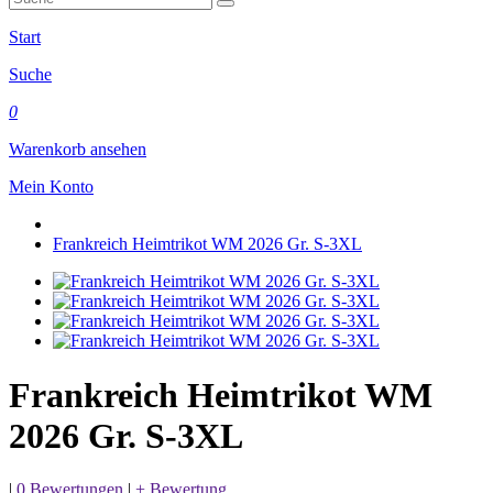
Start
Suche
0
Warenkorb ansehen
Mein Konto
Frankreich Heimtrikot WM 2026 Gr. S-3XL
Frankreich Heimtrikot WM
2026 Gr. S-3XL
|
0 Bewertungen
|
+ Bewertung