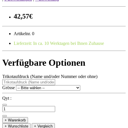
42,57€
Artikelnr. 0
Lieferzeit: In ca. 10 Werktagen bei Ihnen Zuhause
Verfügbare Optionen
Trikotaufdruck (Name und/oder Nummer oder ohne)
Grösse
Qyt :
+ Warenkorb
+ Wunschliste
+ Vergleich