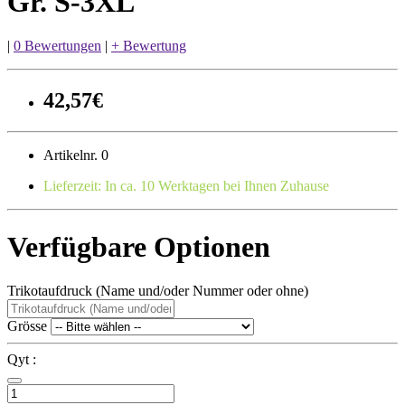
Gr. S-3XL
|
0 Bewertungen
|
+ Bewertung
42,57€
Artikelnr. 0
Lieferzeit: In ca. 10 Werktagen bei Ihnen Zuhause
Verfügbare Optionen
Trikotaufdruck (Name und/oder Nummer oder ohne)
Grösse
Qyt :