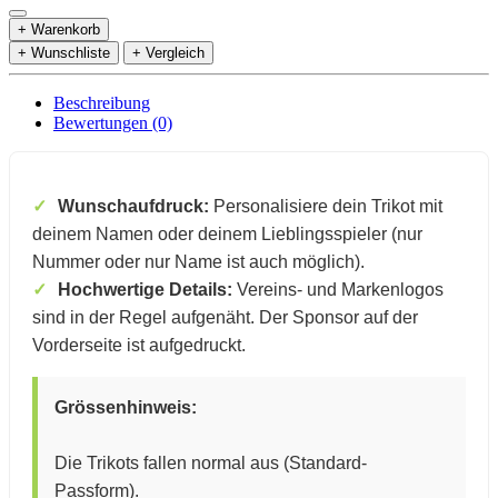
+ Warenkorb
+ Wunschliste
+ Vergleich
Beschreibung
Bewertungen (0)
Wunschaufdruck:
Personalisiere dein Trikot mit
deinem Namen oder deinem Lieblingsspieler (nur
Nummer oder nur Name ist auch möglich).
Hochwertige Details:
Vereins- und Markenlogos
sind in der Regel aufgenäht.
Der Sponsor auf der
Vorderseite ist aufgedruckt.
Grössenhinweis:
Die Trikots fallen normal aus (Standard-
Passform).