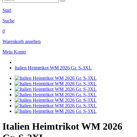
Start
Suche
0
Warenkorb ansehen
Mein Konto
Italien Heimtrikot WM 2026 Gr. S-3XL
Italien Heimtrikot WM 2026