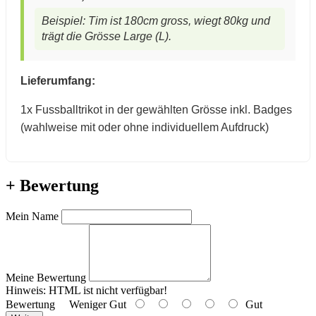
Beispiel: Tim ist 180cm gross, wiegt 80kg und
trägt die Grösse Large (L).
Lieferumfang:
1x Fussballtrikot in der gewählten Grösse inkl. Badges
(wahlweise mit oder ohne individuellem Aufdruck)
+ Bewertung
Mein Name
Meine Bewertung
Hinweis:
HTML ist nicht verfügbar!
Bewertung
Weniger Gut
Gut