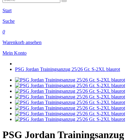
Start
Suche
0
Warenkorb ansehen
Mein Konto
PSG Jordan Trainingsanzug 25/26 Gr. S-2XL blaurot
PSG Jordan Trainingsanzug