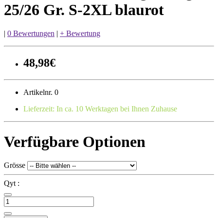
25/26 Gr. S-2XL blaurot
|
0 Bewertungen
|
+ Bewertung
48,98€
Artikelnr. 0
Lieferzeit: In ca. 10 Werktagen bei Ihnen Zuhause
Verfügbare Optionen
Grösse
Qyt :