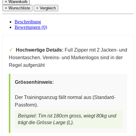
+ Warenkorb
+ Wunschliste
+ Vergleich
Beschreibung
Bewertungen (0)
Hochwertige Details:
Full Zipper mit 2 Jacken- und
Hosentaschen. Vereins- und Markenlogos sind in der
Regel aufgenäht
Grössenhinweis:
Der Trainingsanzug fällt normal aus (Standard-
Passform).
Beispiel: Tim ist 180cm gross, wiegt 80kg und
trägt die Grösse Large (L).